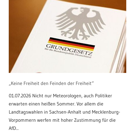
„Keine Freiheit den Feinden der Freiheit“
01.07.2026 Nicht nur Meteorologen, auch Politiker
erwarten einen heißen Sommer. Vor allem die
Landtagswahlen in Sachsen-Anhalt und Mecklenburg-
Vorpommern werfen mit hoher Zustimmung für die
AfD...