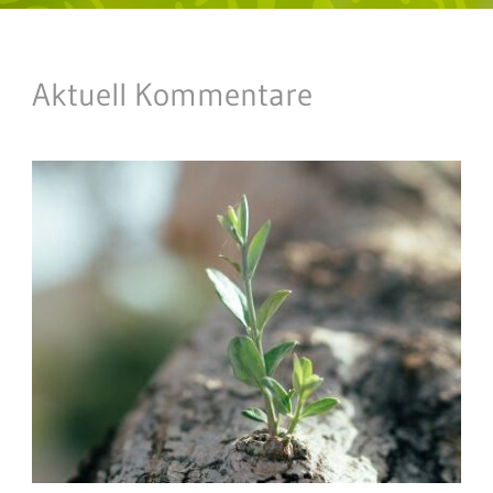
Aktuell Kommentare