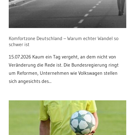
Komfortzone Deutschland – Warum echter Wandel so
schwer ist
15.07.2026 Kaum ein Tag vergeht, an dem nicht von
Veränderung die Rede ist. Die Bundesregierung ringt
um Reformen, Unternehmen wie Volkswagen stellen
sich angesichts des...