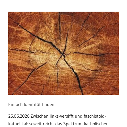
Einfach Identität finden
25.06.2026 Zwischen links-versifft und faschistoid-
katholikal: soweit reicht das Spektrum katholischer