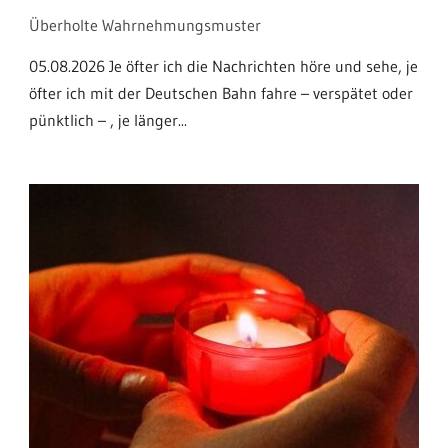
Überholte Wahrnehmungsmuster
05.08.2026 Je öfter ich die Nachrichten höre und sehe, je
öfter ich mit der Deutschen Bahn fahre – verspätet oder
pünktlich – , je länger...