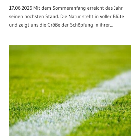
17.06.2026 Mit dem Sommeranfang erreicht das Jahr
seinen höchsten Stand. Die Natur steht in voller Blüte
und zeigt uns die Größe der Schöpfung in ihrer...