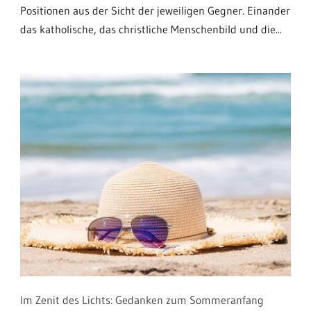
Positionen aus der Sicht der jeweiligen Gegner. Einander
das katholische, das christliche Menschenbild und die...
Im Zenit des Lichts: Gedanken zum Sommeranfang