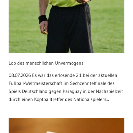
Lob des menschlichen Unvermögens
08.07.2026 Es war das erlösende 2:1 bei der aktuellen
Fußball-Weltmeisterschaft im Sechzehntelfinale des
Spiels Deutschland gegen Paraguay in der Nachspielzeit
durch einen Kopfballtreffer des Nationalspielers...