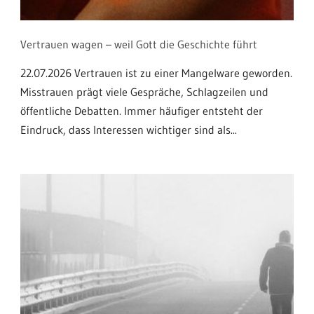
Vertrauen wagen – weil Gott die Geschichte führt
22.07.2026 Vertrauen ist zu einer Mangelware geworden.
Misstrauen prägt viele Gespräche, Schlagzeilen und
öffentliche Debatten. Immer häufiger entsteht der
Eindruck, dass Interessen wichtiger sind als...