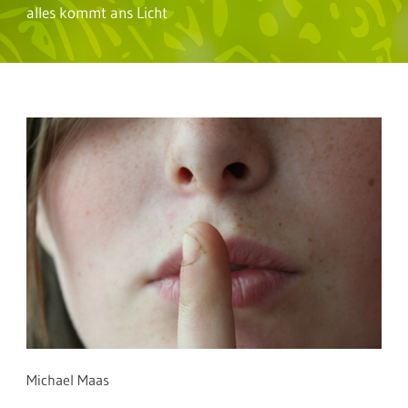
alles kommt ans Licht
Michael Maas