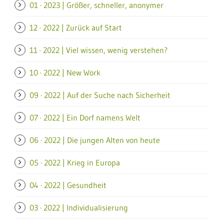
01 · 2023 | Größer, schneller, anonymer
12 · 2022 | Zurück auf Start
11 · 2022 | Viel wissen, wenig verstehen?
10 · 2022 | New Work
09 · 2022 | Auf der Suche nach Sicherheit
07 · 2022 | Ein Dorf namens Welt
06 · 2022 | Die jungen Alten von heute
05 · 2022 | Krieg in Europa
04 · 2022 | Gesundheit
03 · 2022 | Individualisierung