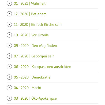
01 · 2021 | Wahrheit
12 · 2020 | Betlehem
11 · 2020 | Einfach Kirche sein
10 · 2020 | Vor-Urteile
09 · 2020 | Den Weg finden
07 · 2020 | Geborgen sein
06 · 2020 | Kompass neu ausrichten
05 · 2020 | Demokratie
04 · 2020 | Macht
03 · 2020 | Öko-Apokalypse