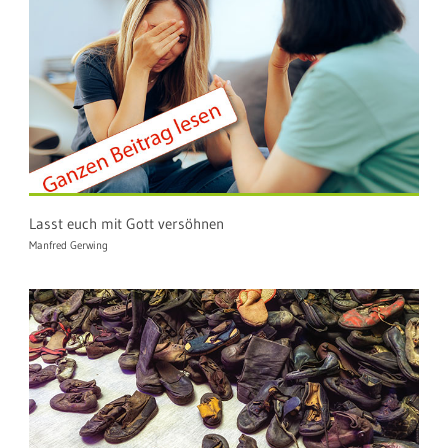
Lasst euch mit Gott versöhnen
Manfred Gerwing