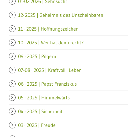
01·02 2026 | Sehnsucht
12· 2025 | Geheimnis des Unscheinbaren
11 · 2025 | Hoffnungszeichen
10 · 2025 | Wer hat denn recht?
09 · 2025 | Pilgern
07-08 · 2025 | Kraftvoll · Leben
06 · 2025 | Papst Franziskus
05 · 2025 | Himmelwärts
04 · 2025 | Sicherheit
03 · 2025 | Freude