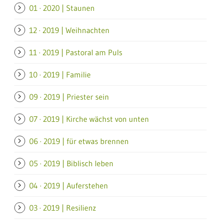
01 · 2020 | Staunen
12 · 2019 | Weihnachten
11 · 2019 | Pastoral am Puls
10 · 2019 | Familie
09 · 2019 | Priester sein
07 · 2019 | Kirche wächst von unten
06 · 2019 | für etwas brennen
05 · 2019 | Biblisch leben
04 · 2019 | Auferstehen
03 · 2019 | Resilienz