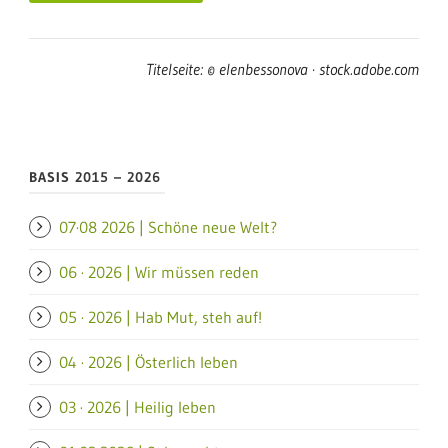
Titelseite: © elenbessonova · stock.adobe.com
BASIS 2015 – 2026
07·08 2026 | Schöne neue Welt?
06 · 2026 | Wir müssen reden
05 · 2026 | Hab Mut, steh auf!
04 · 2026 | Österlich leben
03 · 2026 | Heilig leben