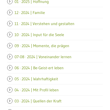
01 · 2025 | Hoffnung
12 · 2024 | Familie
11 · 2024 | Verstehen und gestalten
10 · 2024 | Input für die Seele
09 · 2024 | Momente, die prägen
07-08 · 2024 | Voneinander lernen
06 · 2024 | Be-Geist-ert leben
05 · 2024 | Wahrhaftigkeit
04 · 2024 | Mit Profil leben
03 · 2024 | Quellen der Kraft