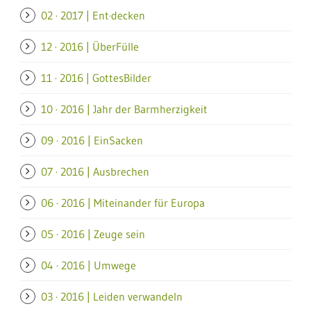
02 · 2017 | Ent·decken
12 · 2016 | ÜberFülle
11 · 2016 | GottesBilder
10 · 2016 | Jahr der Barmherzigkeit
09 · 2016 | EinSacken
07 · 2016 | Ausbrechen
06 · 2016 | Miteinander für Europa
05 · 2016 | Zeuge sein
04 · 2016 | Umwege
03 · 2016 | Leiden verwandeln