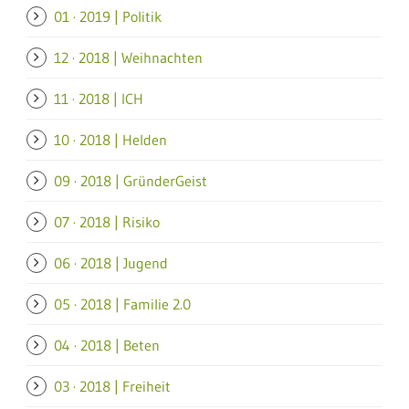
01 · 2019 | Politik
12 · 2018 | Weihnachten
11 · 2018 | ICH
10 · 2018 | Helden
09 · 2018 | GründerGeist
07 · 2018 | Risiko
06 · 2018 | Jugend
05 · 2018 | Familie 2.0
04 · 2018 | Beten
03 · 2018 | Freiheit