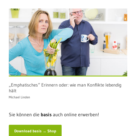
„Emphatisches“ Erinnern oder: wie man Konflikte lebendig
hält
Michael Linden
Sie können die
basis
auch online erwerben!
Download basis → Shop