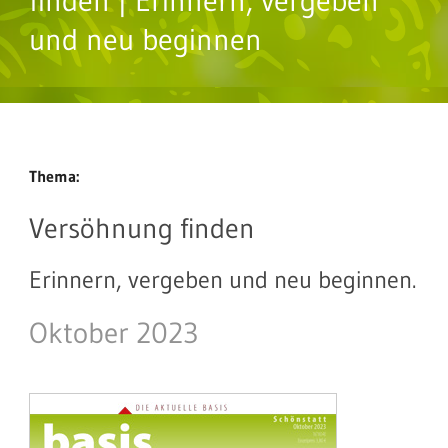
finden | Erinnern, vergeben
und neu beginnen
Thema:
Versöhnung finden
Erinnern, vergeben und neu beginnen.
Oktober 2023