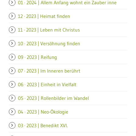
01 · 2024 | Allem Anfang wohnt ein Zauber inne
12 · 2023 | Heimat finden
11 · 2023 | Leben mit Christus
10 · 2023 | Versöhnung finden
09 · 2023 | Reifung
07 · 2023 | Im Inneren berührt
06 · 2023 | Einheit in Vielfalt
05 · 2023 | Rollenbilder im Wandel
04 · 2023 | Neo-Ökologie
03 · 2023 | Benedikt XVI.