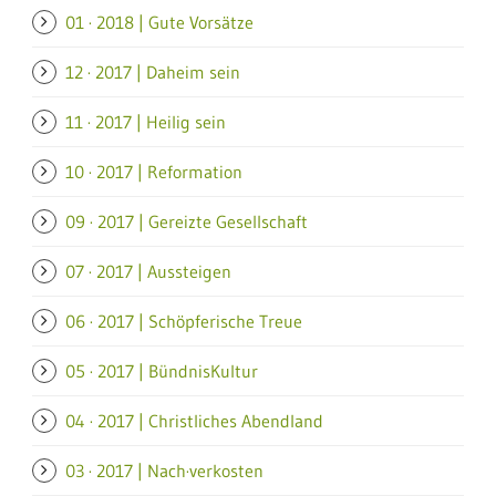
01 · 2018 | Gute Vorsätze
12 · 2017 | Daheim sein
11 · 2017 | Heilig sein
10 · 2017 | Reformation
09 · 2017 | Gereizte Gesellschaft
07 · 2017 | Aussteigen
06 · 2017 | Schöpferische Treue
05 · 2017 | BündnisKultur
04 · 2017 | Christliches Abendland
03 · 2017 | Nach·verkosten