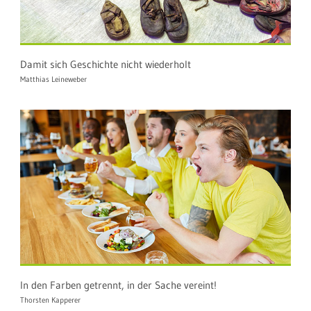
Damit sich Geschichte nicht wiederholt
Matthias Leineweber
In den Farben getrennt, in der Sache vereint!
Thorsten Kapperer