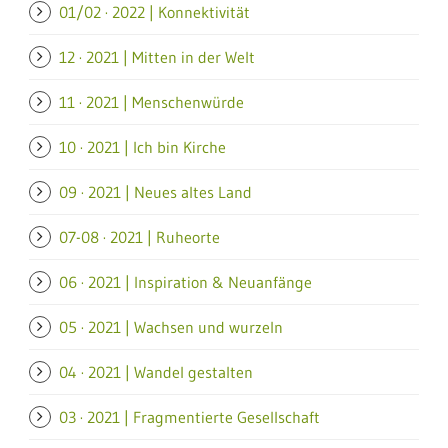
01/02 · 2022 | Konnektivität
12 · 2021 | Mitten in der Welt
11 · 2021 | Menschenwürde
10 · 2021 | Ich bin Kirche
09 · 2021 | Neues altes Land
07-08 · 2021 | Ruheorte
06 · 2021 | Inspiration & Neuanfänge
05 · 2021 | Wachsen und wurzeln
04 · 2021 | Wandel gestalten
03 · 2021 | Fragmentierte Gesellschaft