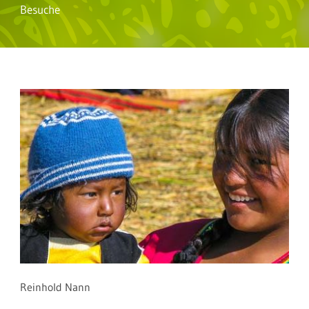
Besuche
Reinhold Nann