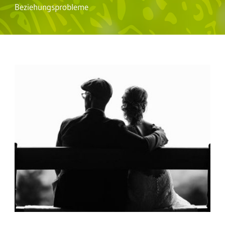
Beziehungsprobleme