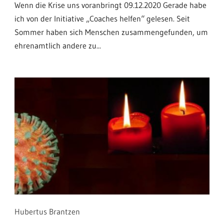
Wenn die Krise uns voranbringt 09.12.2020 Gerade habe
ich von der Initiative „Coaches helfen“ gelesen. Seit
Sommer haben sich Menschen zusammengefunden, um
ehrenamtlich andere zu...
Hubertus Brantzen