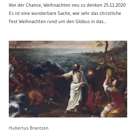
Von der Chance, Weihnachten neu zu denken 25.11.2020
Es ist eine wunderbare Sache, wie sehr das christliche
Fest Weihnachten rund um den Globus in das...
Hubertus Brantzen