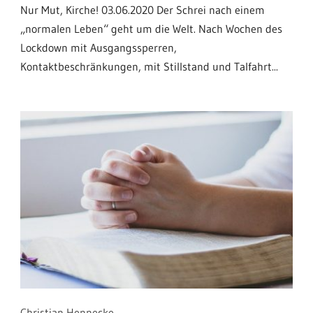
Nur Mut, Kirche! 03.06.2020 Der Schrei nach einem
„normalen Leben“ geht um die Welt. Nach Wochen des
Lockdown mit Ausgangssperren,
Kontaktbeschränkungen, mit Stillstand und Talfahrt...
Christian Hennecke