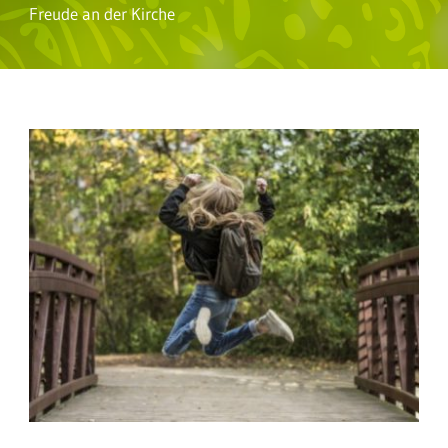
Freude an der Kirche