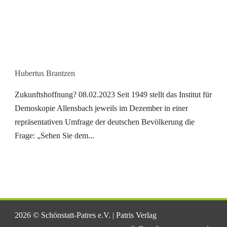
Hubertus Brantzen
Zukunftshoffnung? 08.02.2023 Seit 1949 stellt das Institut für
Demoskopie Allensbach jeweils im Dezember in einer
repräsentativen Umfrage der deutschen Bevölkerung die
Frage: „Sehen Sie dem...
2026 © Schönstatt-Patres e.V. | Patris Verlag