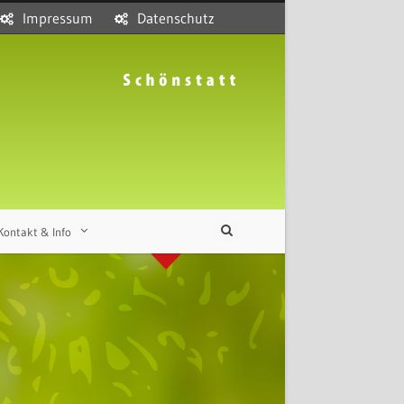
Impressum
Datenschutz
Kontakt & Info