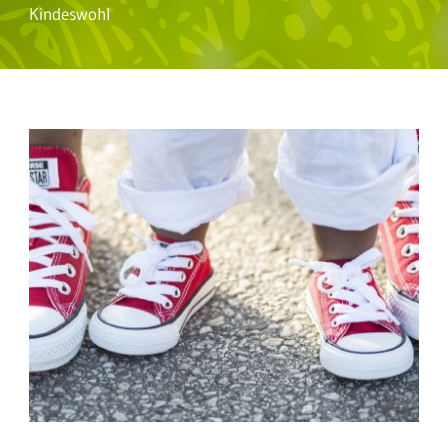
Kindeswohl