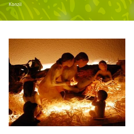
Konzil