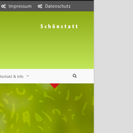
Impressum
Datenschutz
Kontakt & Info