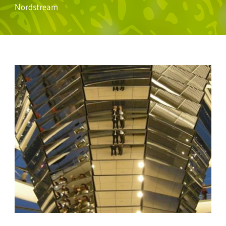
Nordstream