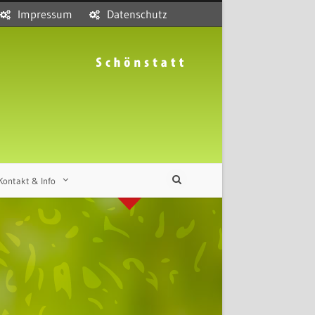
Impressum
Datenschutz
Kontakt & Info