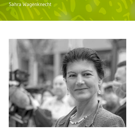
Sahra Wagenknecht