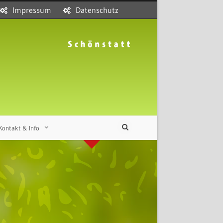
Impressum
Datenschutz
Kontakt & Info