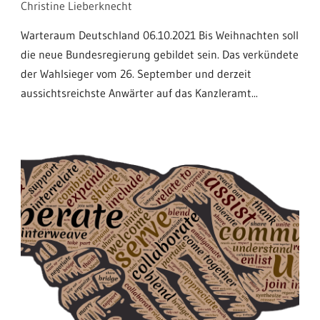
Christine Lieberknecht
Warteraum Deutschland 06.10.2021 Bis Weihnachten soll
die neue Bundesregierung gebildet sein. Das verkündete
der Wahlsieger vom 26. September und derzeit
aussichtsreichste Anwärter auf das Kanzleramt...