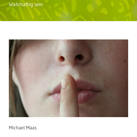
Wahrhaftig sein
Michael Maas