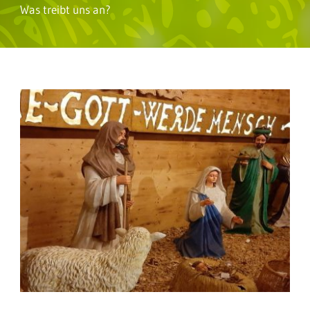
Was treibt uns an?