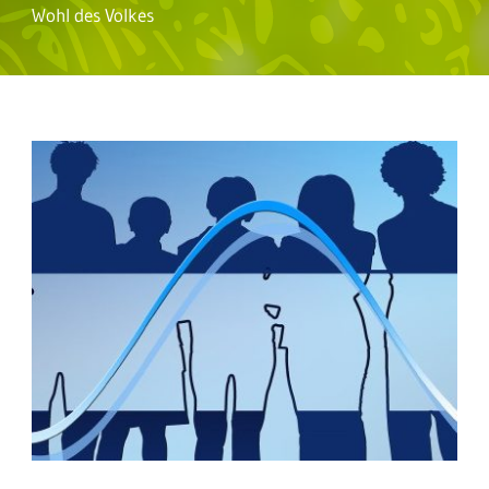
Wohl des Volkes