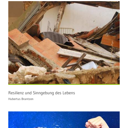
Resilienz und Sinngebung des Lebens
Hubertus Brantzen