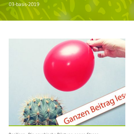
03-basis-2019