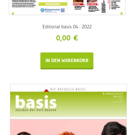
Editorial basis 04 · 2022
0,00
€
IN DEN WARENKORB