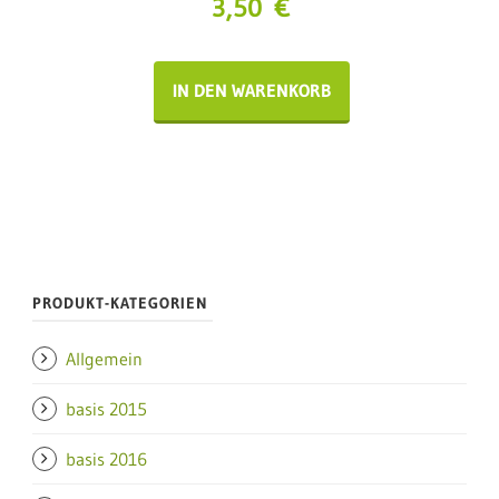
3,50
€
IN DEN WARENKORB
PRODUKT-KATEGORIEN
Allgemein
basis 2015
basis 2016