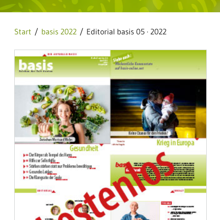
Start
/
basis 2022
/ Editorial basis 05 · 2022