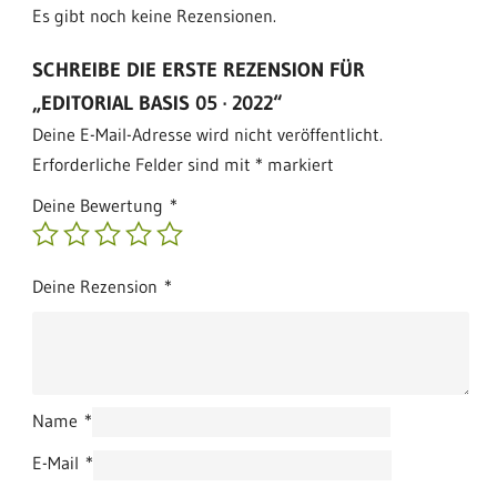
Es gibt noch keine Rezensionen.
SCHREIBE DIE ERSTE REZENSION FÜR
„EDITORIAL BASIS 05 · 2022“
Deine E-Mail-Adresse wird nicht veröffentlicht.
Erforderliche Felder sind mit
*
markiert
Deine Bewertung
*
Deine Rezension
*
Name
*
E-Mail
*