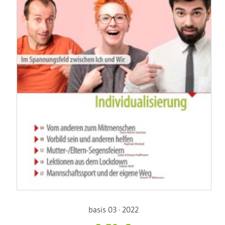
basis 03 · 2022