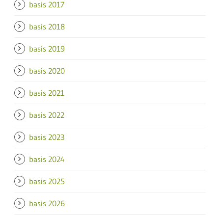
basis 2017
basis 2018
basis 2019
basis 2020
basis 2021
basis 2022
basis 2023
basis 2024
basis 2025
basis 2026