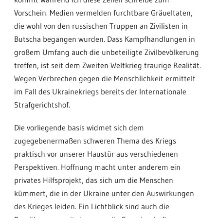
Vorschein. Medien vermelden furchtbare Gräueltaten,
die wohl von den russischen Truppen an Zivilisten in
Butscha begangen wurden. Dass Kampfhandlungen in
großem Umfang auch die unbeteiligte Zivilbevölkerung
treffen, ist seit dem Zweiten Weltkrieg traurige Realität.
Wegen Verbrechen gegen die Menschlichkeit ermittelt
im Fall des Ukrainekriegs bereits der Internationale
Strafgerichtshof.
Die vorliegende basis widmet sich dem
zugegebenermaßen schweren Thema des Kriegs
praktisch vor unserer Haustür aus verschiedenen
Perspektiven. Hoffnung macht unter anderem ein
privates Hilfsprojekt, das sich um die Menschen
kümmert, die in der Ukraine unter den Auswirkungen
des Krieges leiden. Ein Lichtblick sind auch die