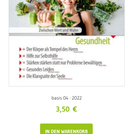
basis 04 · 2022
3,50
€
IN DEN WARENKORB