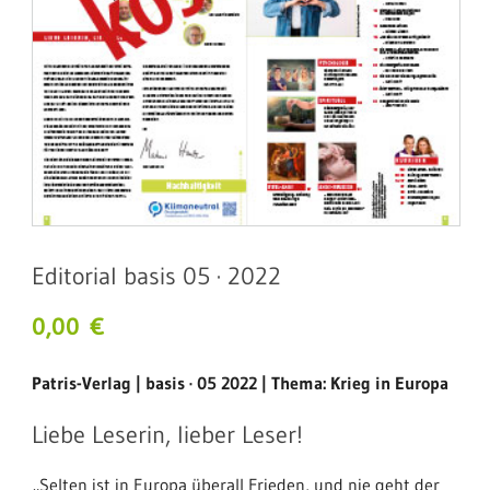
Editorial basis 05 · 2022
0,00
€
Patris-Verlag | basis · 05 2022 | Thema: Krieg in Europa
Liebe Leserin, lieber Leser!
„Selten ist in Europa überall Frieden, und nie geht der