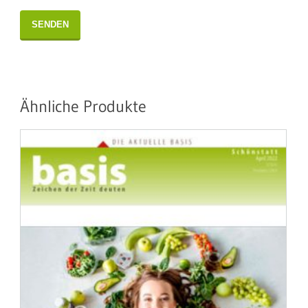
Ähnliche Produkte