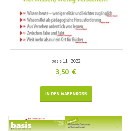
basis 11 · 2022
3,50
€
IN DEN WARENKORB