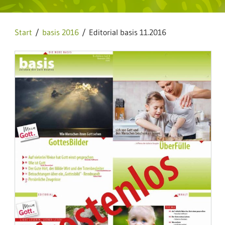
Start
/
basis 2016
/ Editorial basis 11.2016