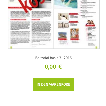
Editorial basis 3 · 2016
0,00
€
IN DEN WARENKORB