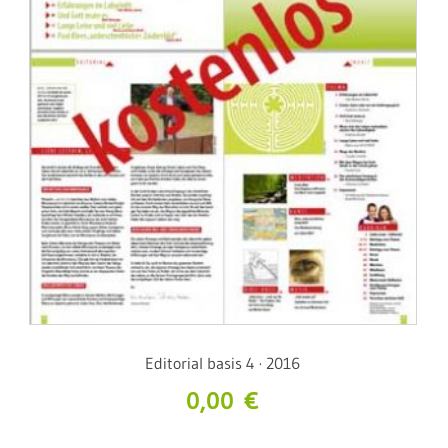
Editorial basis 4 · 2016
0,00
€