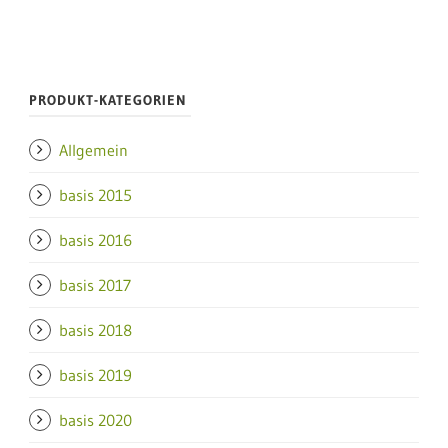
PRODUKT-KATEGORIEN
Allgemein
basis 2015
basis 2016
basis 2017
basis 2018
basis 2019
basis 2020