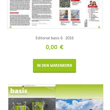
Editorial basis 6 · 2016
0,00
€
IN DEN WARENKORB