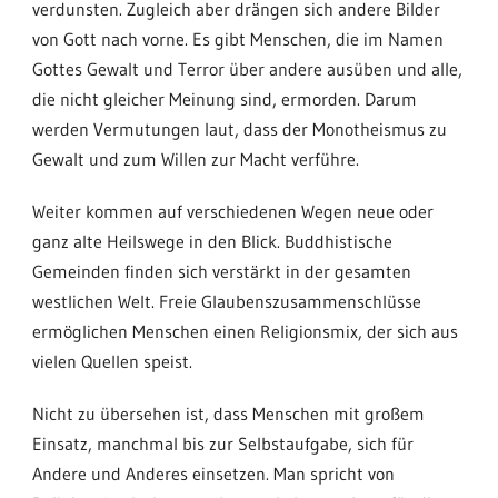
verdunsten. Zugleich aber drängen sich andere Bilder
von Gott nach vorne. Es gibt Menschen, die im Namen
Gottes Gewalt und Terror über andere ausüben und alle,
die nicht gleicher Meinung sind, ermorden. Darum
werden Vermutungen laut, dass der Monotheismus zu
Gewalt und zum Willen zur Macht verführe.
Weiter kommen auf verschiedenen Wegen neue oder
ganz alte Heilswege in den Blick. Buddhistische
Gemeinden finden sich verstärkt in der gesamten
westlichen Welt. Freie Glaubenszusammenschlüsse
ermöglichen Menschen einen Religionsmix, der sich aus
vielen Quellen speist.
Nicht zu übersehen ist, dass Menschen mit großem
Einsatz, manchmal bis zur Selbstaufgabe, sich für
Andere und Anderes einsetzen. Man spricht von