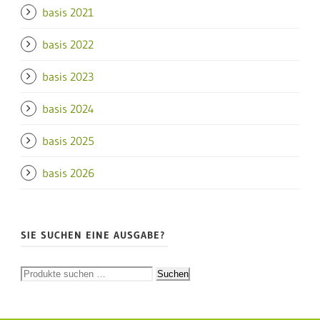
basis 2021
basis 2022
basis 2023
basis 2024
basis 2025
basis 2026
SIE SUCHEN EINE AUSGABE?
Suchen