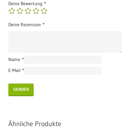
Deine Bewertung
*
Deine Rezension
*
Name
*
E-Mail
*
Ähnliche Produkte