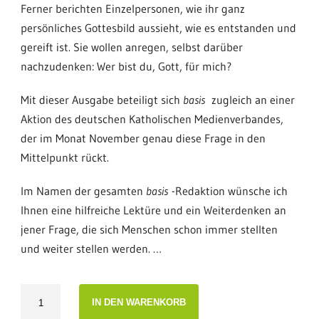
Ferner berichten Einzelpersonen, wie ihr ganz
persönliches Gottesbild aussieht, wie es entstanden und
gereift ist. Sie wollen anregen, selbst darüber
nachzudenken: Wer bist du, Gott, für mich?
Mit dieser Ausgabe beteiligt sich
basis
zugleich an einer
Aktion des deutschen Katholischen Medienverbandes,
der im Monat November genau diese Frage in den
Mittelpunkt rückt.
Im Namen der gesamten
basis
-Redaktion wünsche ich
Ihnen eine hilfreiche Lektüre und ein Weiterdenken an
jener Frage, die sich Menschen schon immer stellten
und weiter stellen werden. …
Editorial
IN DEN WARENKORB
basis