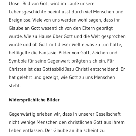
Unser Bild von Gott wird im Laufe unserer
Lebensgeschichte beeinflusst durch viel Menschen und
Ereignisse. Viele von uns werden wohl sagen, dass ihr
Glaube an Gott wesentlich von den Eltern geprägt
wurde. Wie zu Hause über Gott und die Welt gesprochen
wurde und ob Gott mit dieser Welt etwas zu tun hatte,
beflügelte die Fantasie. Bilder von Gott, Zeichen und
Symbole für seine Gegenwart prägten sich ein. Für
Christen ist das Gottesbild Jesu Christi entscheidend: Er
hat gelehrt und gezeigt, wie Gott zu uns Menschen
steht.
Widersprüchliche Bilder
Gegenwärtig erleben wir, dass in unserer Gesellschaft
nicht wenige Menschen den christlichen Gott aus ihrem
Leben entlassen. Der Glaube an ihn scheint zu