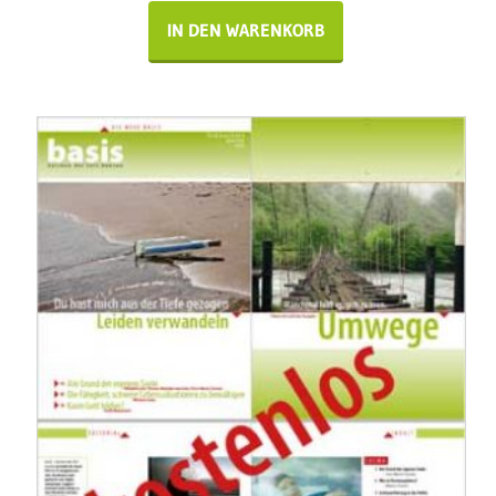
IN DEN WARENKORB