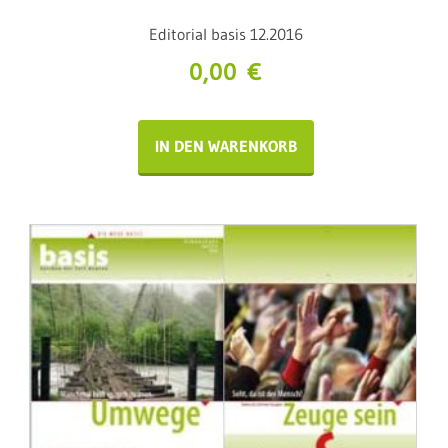
Editorial basis 12.2016
0,00
€
IN DEN WARENKORB