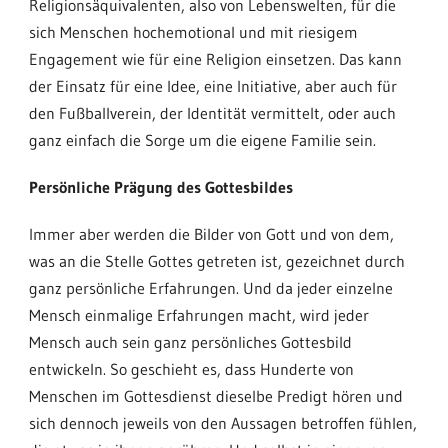
Religionsäquivalenten, also von Lebenswelten, für die
sich Menschen hochemotional und mit riesigem
Engagement wie für eine Religion einsetzen. Das kann
der Einsatz für eine Idee, eine Initiative, aber auch für
den Fußballverein, der Identität vermittelt, oder auch
ganz einfach die Sorge um die eigene Familie sein.
Persönliche Prägung des Gottesbildes
Immer aber werden die Bilder von Gott und von dem,
was an die Stelle Gottes getreten ist, gezeichnet durch
ganz persönliche Erfahrungen. Und da jeder einzelne
Mensch einmalige Erfahrungen macht, wird jeder
Mensch auch sein ganz persönliches Gottesbild
entwickeln. So geschieht es, dass Hunderte von
Menschen im Gottesdienst dieselbe Predigt hören und
sich dennoch jeweils von den Aussagen betroffen fühlen,