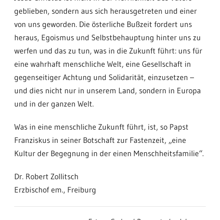
geblieben, sondern aus sich herausgetreten und einer
von uns geworden. Die österliche Bußzeit fordert uns
heraus, Egoismus und Selbstbehauptung hinter uns zu
werfen und das zu tun, was in die Zukunft führt: uns für
eine wahrhaft menschliche Welt, eine Gesellschaft in
gegenseitiger Achtung und Solidarität, einzusetzen –
und dies nicht nur in unserem Land, sondern in Europa
und in der ganzen Welt.
Was in eine menschliche Zukunft führt, ist, so Papst
Franziskus in seiner Botschaft zur Fastenzeit, „eine
Kultur der Begegnung in der einen Menschheitsfamilie“.
Dr. Robert Zollitsch
Erzbischof em., Freiburg