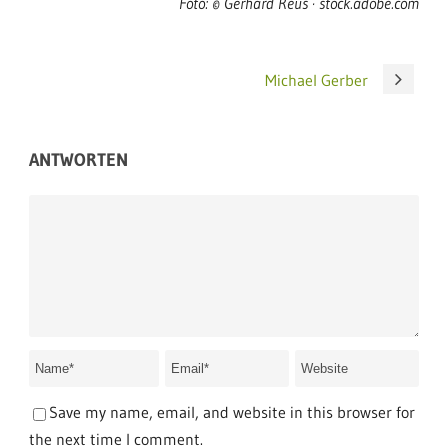
Foto: © Gerhard Reus · stock.adobe.com
Michael Gerber
ANTWORTEN
Save my name, email, and website in this browser for
the next time I comment.