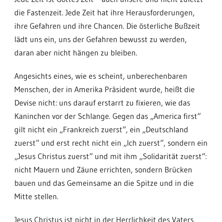
die Fastenzeit. Jede Zeit hat ihre Herausforderungen,
ihre Gefahren und ihre Chancen. Die österliche Bußzeit
lädt uns ein, uns der Gefahren bewusst zu werden,
daran aber nicht hängen zu bleiben.
Angesichts eines, wie es scheint, unberechenbaren
Menschen, der in Amerika Präsident wurde, heißt die
Devise nicht: uns darauf erstarrt zu fixieren, wie das
Kaninchen vor der Schlange. Gegen das „America first“
gilt nicht ein „Frankreich zuerst“, ein „Deutschland
zuerst“ und erst recht nicht ein „Ich zuerst“, sondern ein
„Jesus Christus zuerst“ und mit ihm „Solidarität zuerst“:
nicht Mauern und Zäune errichten, sondern Brücken
bauen und das Gemeinsame an die Spitze und in die
Mitte stellen.
Jesus Christus ist nicht in der Herrlichkeit des Vaters