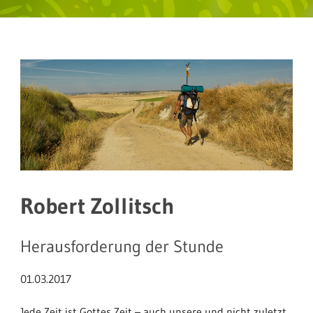
Robert Zollitsch
Herausforderung der Stunde
01.03.2017
Jede Zeit ist Gottes Zeit – auch unsere und nicht zuletzt