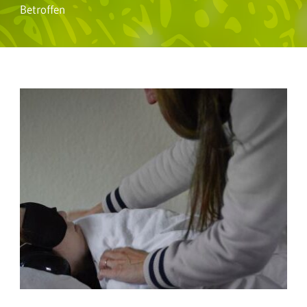
Betroffen