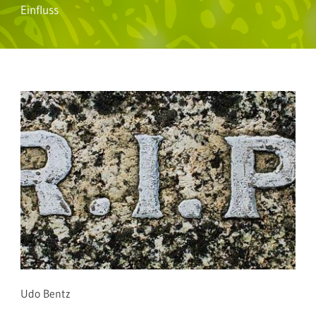
Einfluss
Udo Bentz