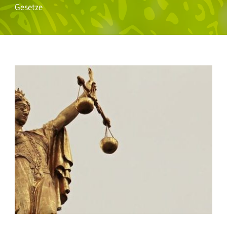
Gesetze