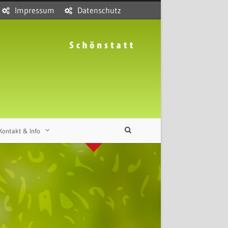
Impressum
Datenschutz
Kontakt & Info