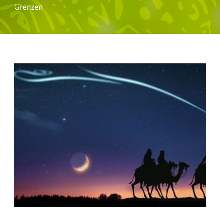
Grenzen