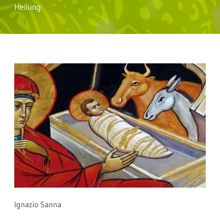
Heilung
Ignazio Sanna