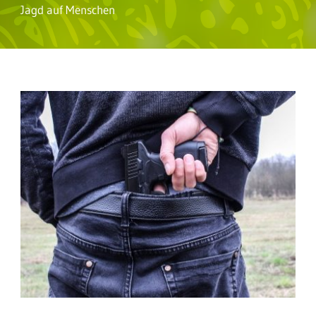
Jagd auf Menschen