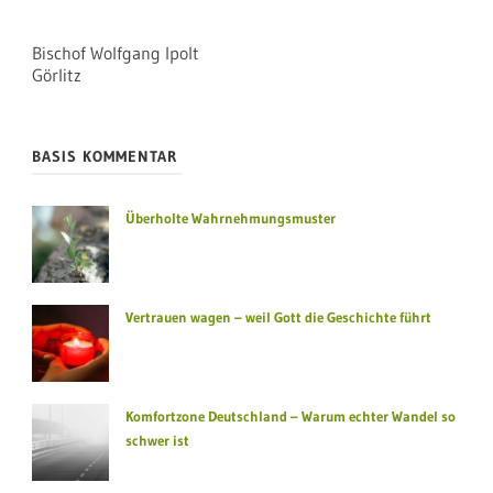
Bischof Wolfgang Ipolt
Görlitz
BASIS KOMMENTAR
Überholte Wahrnehmungsmuster
Vertrauen wagen – weil Gott die Geschichte führt
Komfortzone Deutschland – Warum echter Wandel so
schwer ist