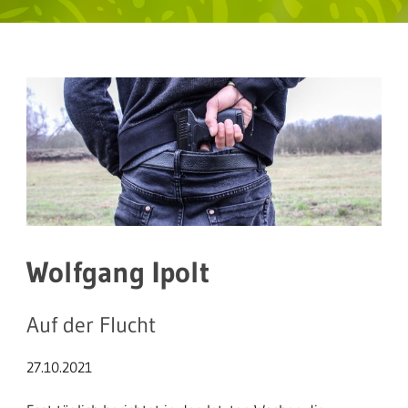
Wolfgang Ipolt
Auf der Flucht
27.10.2021