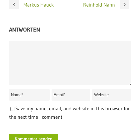
Markus Hauck
Reinhold Nann
ANTWORTEN
Save my name, email, and website in this browser for
the next time I comment.