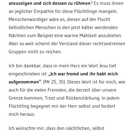
anzuzeigen und sich dessen zu rühmen
? Es muss ihnen
an jeglicher Empathie für diese Flüchtlinge mangeln.
Menschenwürdiger wäre es, diesen auf der Flucht
befindlichen Menschen in den jetzt kälter werdenden
Nächten zum Beispiel eine warme Mahlzeit anzubieten.
Aber so weit scheint der Verstand dieser rechtsextremen
Gruppen nicht zu reichen.
Ich bin dankbar, dass in mein Herz ein Wort Jesu tief
eingeschrieben ist:
„Ich war fremd und ihr habt mich
aufgenommen“
. (Mt 25, 35). Dieses Wort ist für mich, wie
auch für die vielen Fremden, die derzeit über unsere
Grenze kommen, Trost und Rückenstärkung. In jedem
Flüchtling begegnet mir der Herr selbst und fordert
mich heraus.
Ich wünschte mir, dass den nächtlichen, selbst