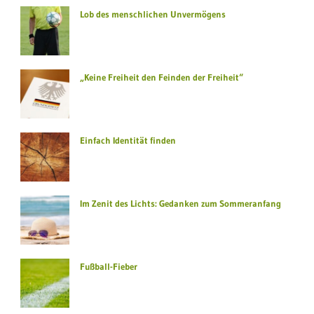
Lob des menschlichen Unvermögens
„Keine Freiheit den Feinden der Freiheit“
Einfach Identität finden
Im Zenit des Lichts: Gedanken zum Sommeranfang
Fußball-Fieber