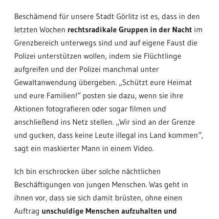
Beschämend für unsere Stadt Görlitz ist es, dass in den
letzten Wochen
rechtsradikale Gruppen in der Nacht
im
Grenzbereich unterwegs sind und auf eigene Faust die
Polizei unterstützen wollen, indem sie Flüchtlinge
aufgreifen und der Polizei manchmal unter
Gewaltanwendung übergeben. „Schützt eure Heimat
und eure Familien!“ posten sie dazu, wenn sie ihre
Aktionen fotografieren oder sogar filmen und
anschließend ins Netz stellen. „Wir sind an der Grenze
und gucken, dass keine Leute illegal ins Land kommen“,
sagt ein maskierter Mann in einem Video.
Ich bin erschrocken über solche nächtlichen
Beschäftigungen von jungen Menschen. Was geht in
ihnen vor, dass sie sich damit brüsten, ohne einen
Auftrag
unschuldige Menschen aufzuhalten und