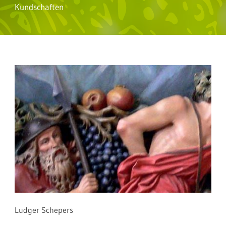
Kundschaften
Ludger Schepers