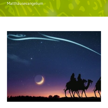
Matthäusevangelium