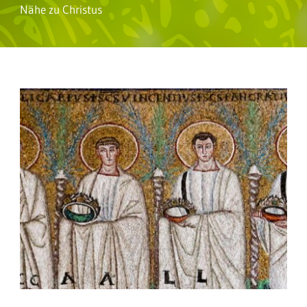
Nähe zu Christus