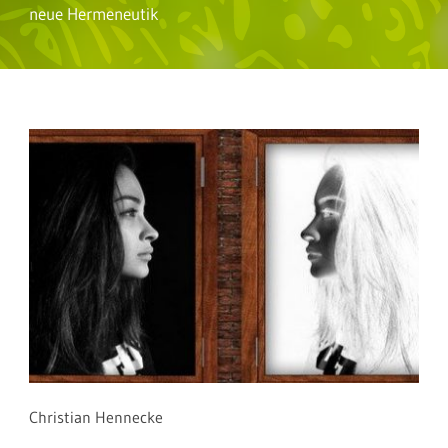
neue Hermeneutik
Christian Hennecke