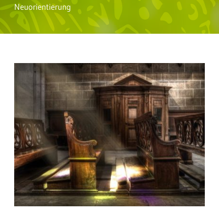
Neuorientierung