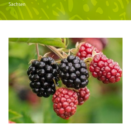
Sachsen