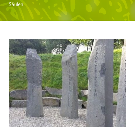
Säulen