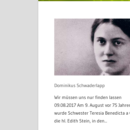
Dominikus Schwaderlapp
Wir müssen uns nur finden lassen
09.08.2017 Am 9. August vor 75 Jahre
wurde Schwester Teresia Benedicta a 
die hl. Edith Stein, in den...