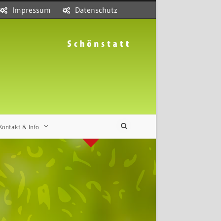
Impressum
Datenschutz
Kontakt & Info