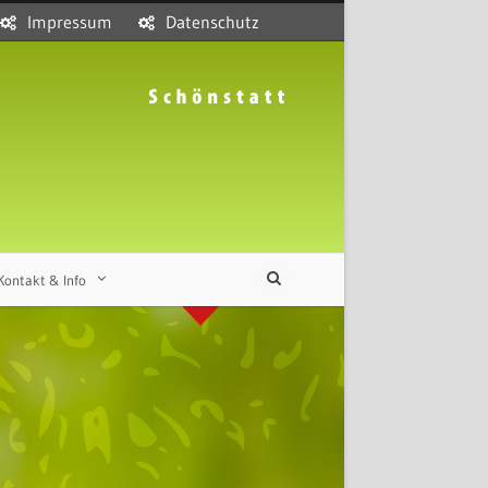
Impressum
Datenschutz
Kontakt & Info