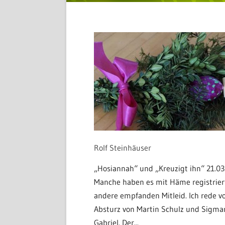
Rolf Steinhäuser
„Hosiannah“ und „Kreuzigt ihn“ 21.03
Manche haben es mit Häme registrier
andere empfanden Mitleid. Ich rede 
Absturz von Martin Schulz und Sigma
Gabriel. Der...