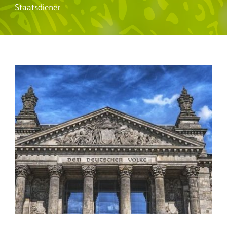
Staatsdiener