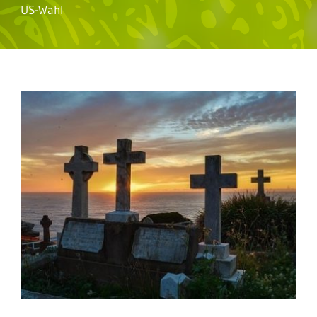
US-Wahl