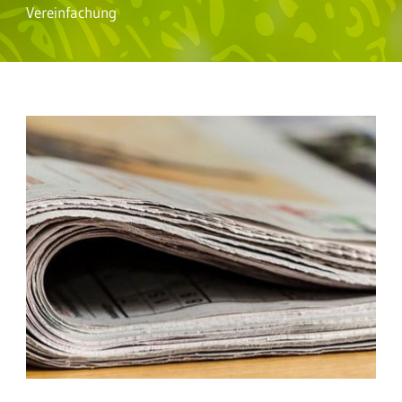
Vereinfachung