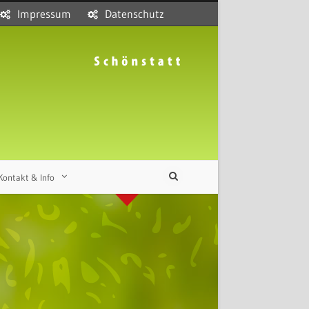
Impressum
Datenschutz
Kontakt & Info