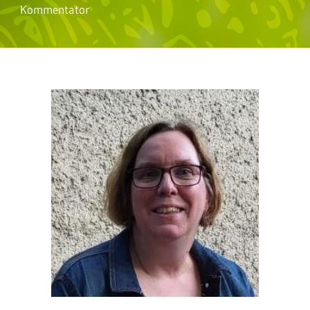
Kommentator