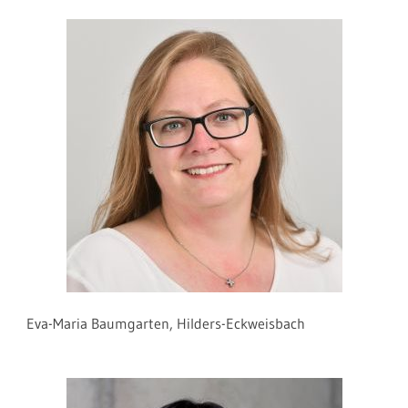
Eva-Maria Baumgarten, Hilders-Eckweisbach