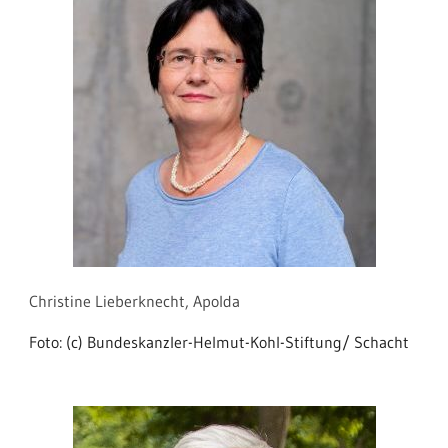
Christine Lieberknecht, Apolda
Foto: (c) Bundeskanzler-Helmut-Kohl-Stiftung/ Schacht