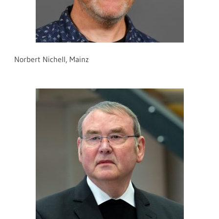
Norbert Nichell, Mainz