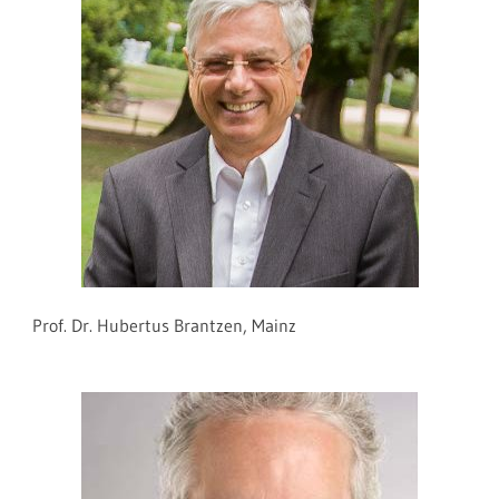
Prof. Dr. Hubertus Brantzen, Mainz