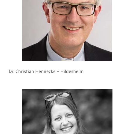
Dr. Christian Hennecke – Hildesheim