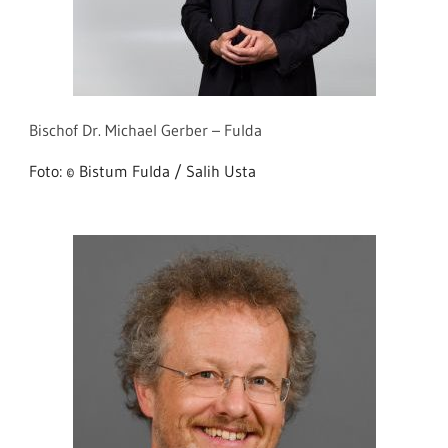
Bischof Dr. Michael Gerber – Fulda
Foto: © Bistum Fulda / Salih Usta