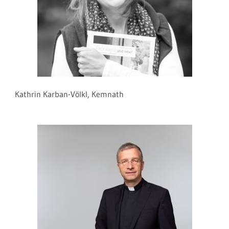
Kathrin Karban-Völkl, Kemnath