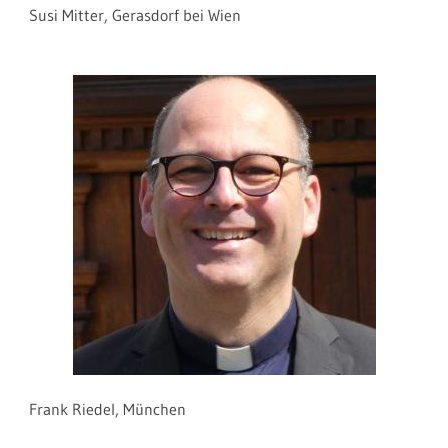
Susi Mitter, Gerasdorf bei Wien
Frank Riedel, München