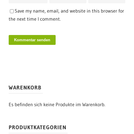
Save my name, email, and website in this browser for
the next time I comment.
WARENKORB
Es befinden sich keine Produkte im Warenkorb.
PRODUKTKATEGORIEN