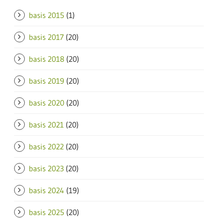
basis 2015
(1)
basis 2017
(20)
basis 2018
(20)
basis 2019
(20)
basis 2020
(20)
basis 2021
(20)
basis 2022
(20)
basis 2023
(20)
basis 2024
(19)
basis 2025
(20)