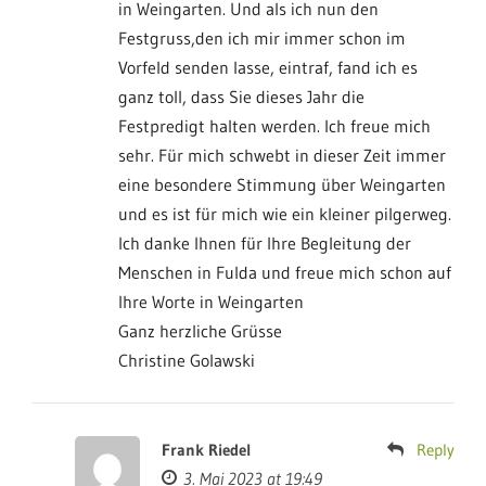
in Weingarten. Und als ich nun den
Festgruss,den ich mir immer schon im
Vorfeld senden lasse, eintraf, fand ich es
ganz toll, dass Sie dieses Jahr die
Festpredigt halten werden. Ich freue mich
sehr. Für mich schwebt in dieser Zeit immer
eine besondere Stimmung über Weingarten
und es ist für mich wie ein kleiner pilgerweg.
Ich danke Ihnen für Ihre Begleitung der
Menschen in Fulda und freue mich schon auf
Ihre Worte in Weingarten
Ganz herzliche Grüsse
Christine Golawski
Frank Riedel
Reply
3. Mai 2023 at 19:49