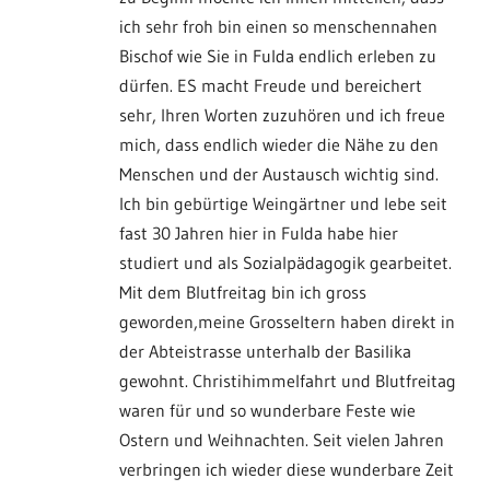
ich sehr froh bin einen so menschennahen
Bischof wie Sie in Fulda endlich erleben zu
dürfen. ES macht Freude und bereichert
sehr, Ihren Worten zuzuhören und ich freue
mich, dass endlich wieder die Nähe zu den
Menschen und der Austausch wichtig sind.
Ich bin gebürtige Weingärtner und lebe seit
fast 30 Jahren hier in Fulda habe hier
studiert und als Sozialpädagogik gearbeitet.
Mit dem Blutfreitag bin ich gross
geworden,meine Grosseltern haben direkt in
der Abteistrasse unterhalb der Basilika
gewohnt. Christihimmelfahrt und Blutfreitag
waren für und so wunderbare Feste wie
Ostern und Weihnachten. Seit vielen Jahren
verbringen ich wieder diese wunderbare Zeit