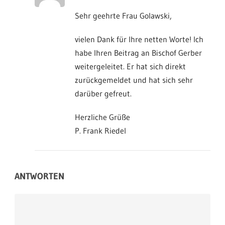
Sehr geehrte Frau Golawski,
vielen Dank für Ihre netten Worte! Ich
habe Ihren Beitrag an Bischof Gerber
weitergeleitet. Er hat sich direkt
zurückgemeldet und hat sich sehr
darüber gefreut.
Herzliche Grüße
P. Frank Riedel
ANTWORTEN