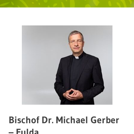
Bischof Dr. Michael Gerber
– Fulda