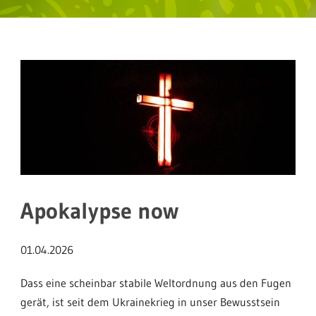
Apokalypse now
01.04.2026
Dass eine scheinbar stabile Weltordnung aus den Fugen
gerät, ist seit dem Ukrainekrieg in unser Bewusstsein