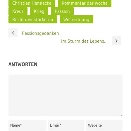
Christian Hennecke
Kommentar der Woche
Kreuz
Krieg
Passion
Recht des Stärkeren
Weltordnung
Passionsgedanken
Im Sturm des Lebens…
ANTWORTEN