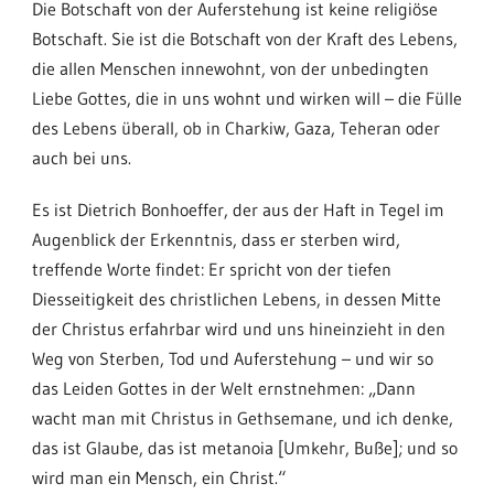
Die Botschaft von der Auferstehung ist keine religiöse
Botschaft. Sie ist die Botschaft von der Kraft des Lebens,
die allen Menschen innewohnt, von der unbedingten
Liebe Gottes, die in uns wohnt und wirken will – die Fülle
des Lebens überall, ob in Charkiw, Gaza, Teheran oder
auch bei uns.
Es ist Dietrich Bonhoeffer, der aus der Haft in Tegel im
Augenblick der Erkenntnis, dass er sterben wird,
treffende Worte findet: Er spricht von der tiefen
Diesseitigkeit des christlichen Lebens, in dessen Mitte
der Christus erfahrbar wird und uns hineinzieht in den
Weg von Sterben, Tod und Auferstehung – und wir so
das Leiden Gottes in der Welt ernstnehmen: „Dann
wacht man mit Christus in Gethsemane, und ich denke,
das ist Glaube, das ist metanoia [Umkehr, Buße]; und so
wird man ein Mensch, ein Christ.“