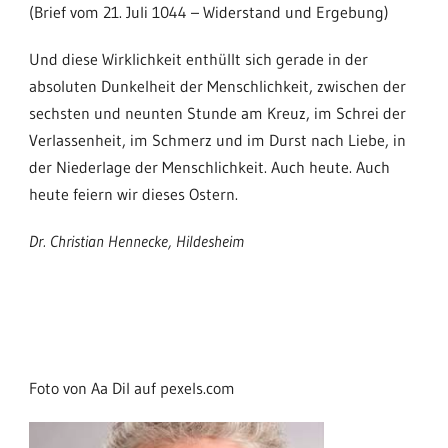
(Brief vom 21. Juli 1044 – Widerstand und Ergebung)
Und diese Wirklichkeit enthüllt sich gerade in der
absoluten Dunkelheit der Menschlichkeit, zwischen der
sechsten und neunten Stunde am Kreuz, im Schrei der
Verlassenheit, im Schmerz und im Durst nach Liebe, in
der Niederlage der Menschlichkeit. Auch heute. Auch
heute feiern wir dieses Ostern.
Dr. Christian Hennecke, Hildesheim
Foto von Aa Dil auf pexels.com