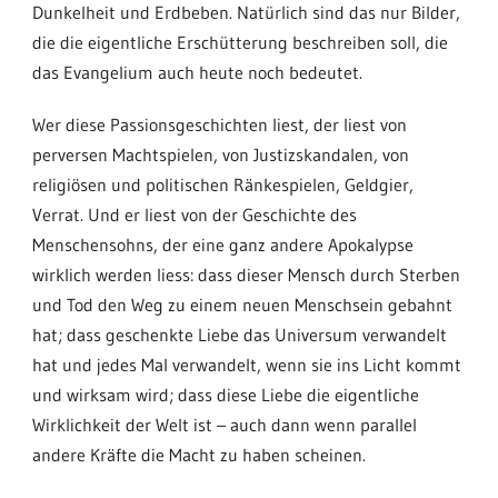
Dunkelheit und Erdbeben. Natürlich sind das nur Bilder,
die die eigentliche Erschütterung beschreiben soll, die
das Evangelium auch heute noch bedeutet.
Wer diese Passionsgeschichten liest, der liest von
perversen Machtspielen, von Justizskandalen, von
religiösen und politischen Ränkespielen, Geldgier,
Verrat. Und er liest von der Geschichte des
Menschensohns, der eine ganz andere Apokalypse
wirklich werden liess: dass dieser Mensch durch Sterben
und Tod den Weg zu einem neuen Menschsein gebahnt
hat; dass geschenkte Liebe das Universum verwandelt
hat und jedes Mal verwandelt, wenn sie ins Licht kommt
und wirksam wird; dass diese Liebe die eigentliche
Wirklichkeit der Welt ist – auch dann wenn parallel
andere Kräfte die Macht zu haben scheinen.