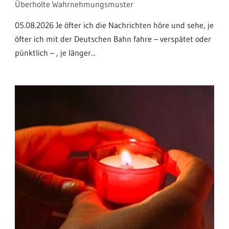
Überholte Wahrnehmungsmuster
05.08.2026 Je öfter ich die Nachrichten höre und sehe, je
öfter ich mit der Deutschen Bahn fahre – verspätet oder
pünktlich – , je länger...