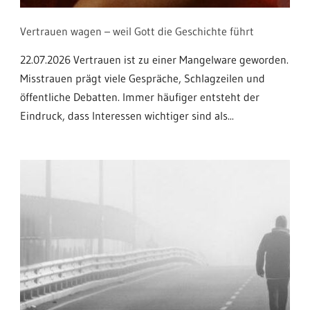
Vertrauen wagen – weil Gott die Geschichte führt
22.07.2026 Vertrauen ist zu einer Mangelware geworden.
Misstrauen prägt viele Gespräche, Schlagzeilen und
öffentliche Debatten. Immer häufiger entsteht der
Eindruck, dass Interessen wichtiger sind als...