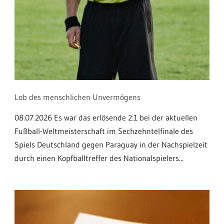
Lob des menschlichen Unvermögens
08.07.2026 Es war das erlösende 2:1 bei der aktuellen
Fußball-Weltmeisterschaft im Sechzehntelfinale des
Spiels Deutschland gegen Paraguay in der Nachspielzeit
durch einen Kopfballtreffer des Nationalspielers...