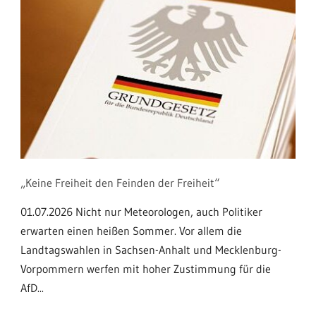
„Keine Freiheit den Feinden der Freiheit“
01.07.2026 Nicht nur Meteorologen, auch Politiker
erwarten einen heißen Sommer. Vor allem die
Landtagswahlen in Sachsen-Anhalt und Mecklenburg-
Vorpommern werfen mit hoher Zustimmung für die
AfD...