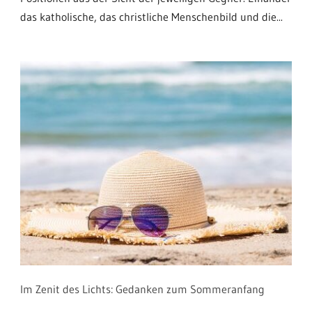
das katholische, das christliche Menschenbild und die...
Im Zenit des Lichts: Gedanken zum Sommeranfang