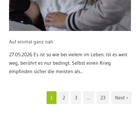
Auf einmal ganz nah
27.05.2026 Es ist so wie bei vielem im Leben: Ist es weit
weg, berührt es nur bedingt. Selbst einen Krieg
empfinden sicher die meisten als...
1
2
3
…
23
Next ›