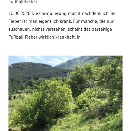
Fußball-Fieber
10.06.2026 Die Formulierung macht nachdenklich. Bei
Fieber ist man eigentlich krank. Für manche, die nur
zuschauen, nichts verstehen, scheint das derzeitige
Fußball-Fieber wirklich krankhaft. In...