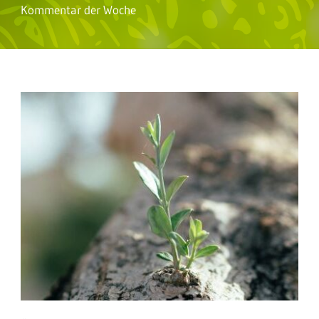
Kommentar der Woche