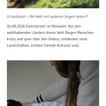
Urlaubszeit – Die Welt mit anderen Augen sehen?!
04.06.2026 Sommerzeit ist Reisezeit. Aus den
wohlhabenden Ländern dieser Welt fliegen Menschen
kreuz und quer über den Globus, entdecken neue
Landschaften, erleben fremde Kulturen und...