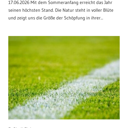
17.06.2026 Mit dem Sommeranfang erreicht das Jahr
seinen höchsten Stand. Die Natur steht in voller Blüte
und zeigt uns die Größe der Schöpfung in ihrer...