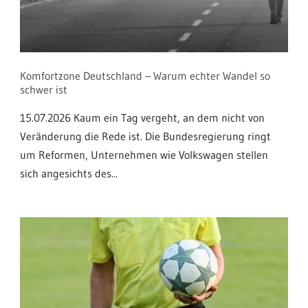
Komfortzone Deutschland – Warum echter Wandel so
schwer ist
15.07.2026 Kaum ein Tag vergeht, an dem nicht von
Veränderung die Rede ist. Die Bundesregierung ringt
um Reformen, Unternehmen wie Volkswagen stellen
sich angesichts des...